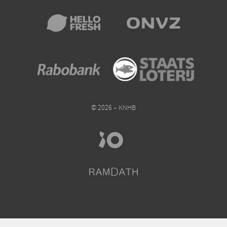
© 2026 – KNHB