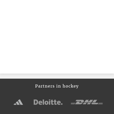
Partners in hockey