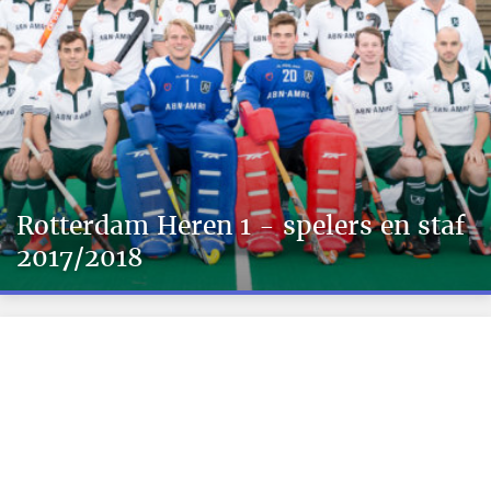
Rotterdam Heren 1 - spelers en staf
2017/2018