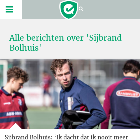
Alle berichten over 'Sijbrand
Bolhuis'
Sijbrand Bolhuis: ‘Ik dacht dat ik nooit meer