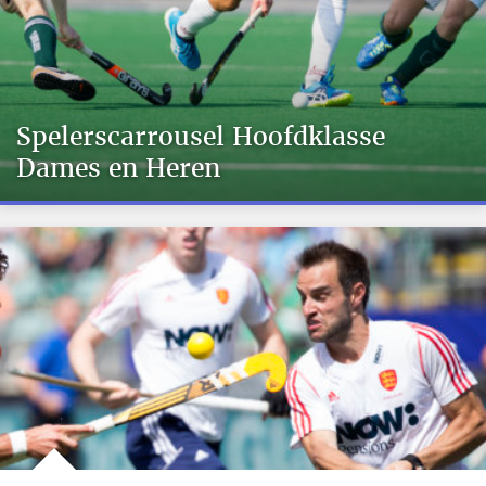
Spelerscarrousel Hoofdklasse
Dames en Heren