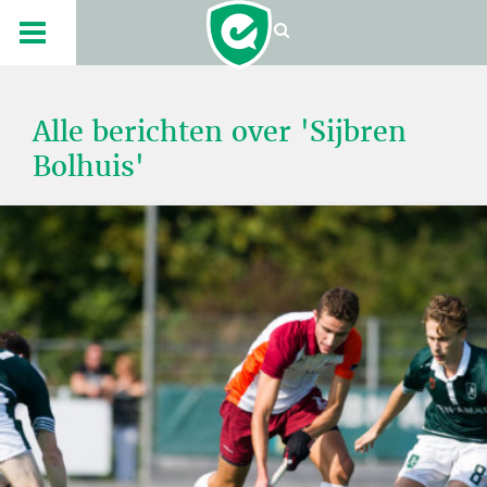
Alle berichten over 'Sijbren
Bolhuis'