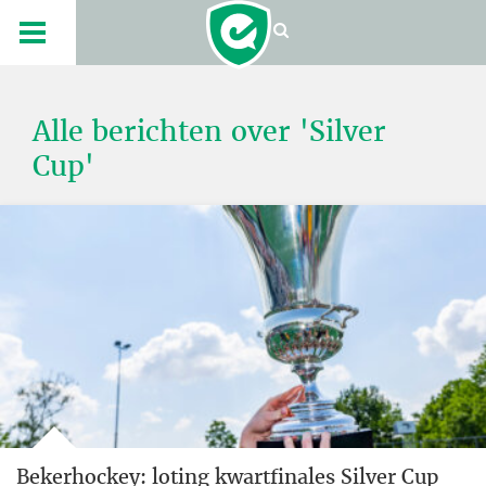
Alle berichten over 'Silver
Cup'
Bekerhockey: loting kwartfinales Silver Cup