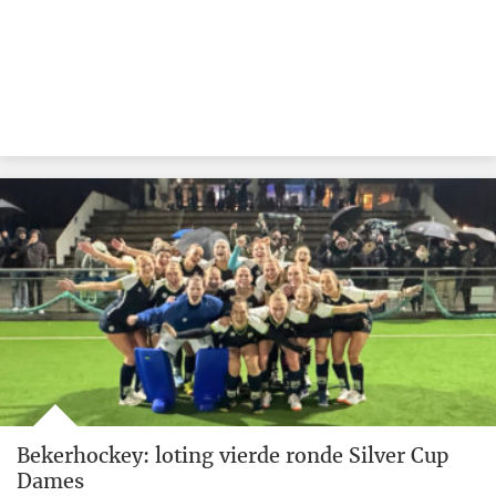
Bekerhockey: loting vierde ronde Silver Cup
Dames