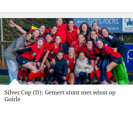
Silver Cup (D): Gemert stunt met winst op
Goirle