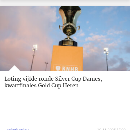
Loting vijfde ronde Silver Cup Dames,
kwartfinales Gold Cup Heren