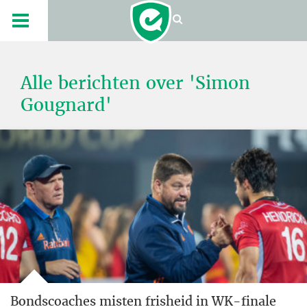
Alle berichten over 'Simon
Gougnard'
Bondscoaches misten frisheid in WK-finale