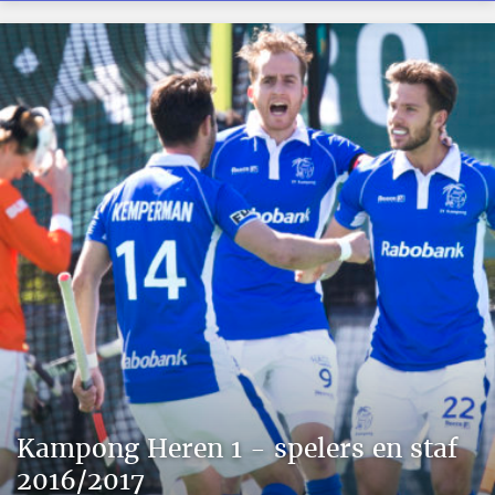
Kampong Heren 1 - spelers en staf
2016/2017