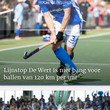
HOCKEYBLESSURES
Lijnstop De Wert is niet bang voor
ballen van 120 km per uur