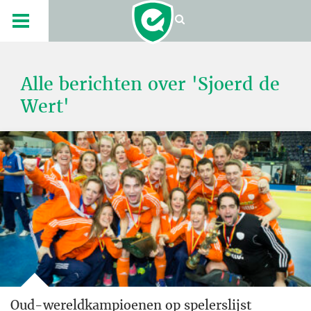
Alle berichten over 'Sjoerd de
Wert'
Oud-wereldkampioenen op spelerslijst