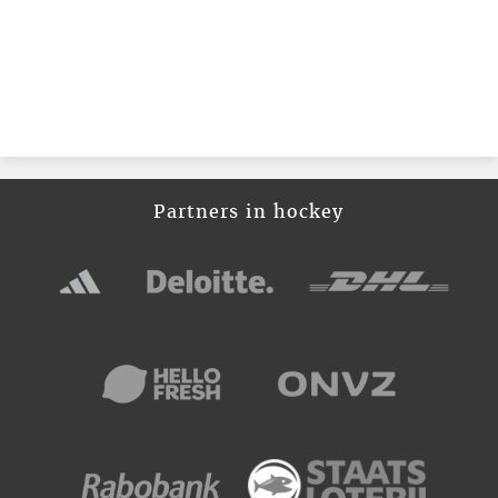
Partners in hockey