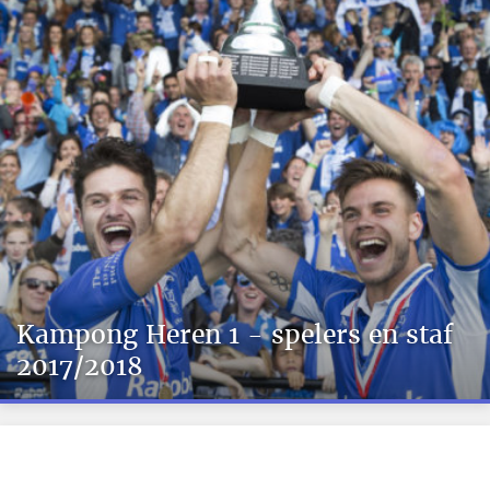
Kampong Heren 1 - spelers en staf
2017/2018