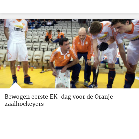
Bewogen eerste EK-dag voor de Oranje-
zaalhockeyers