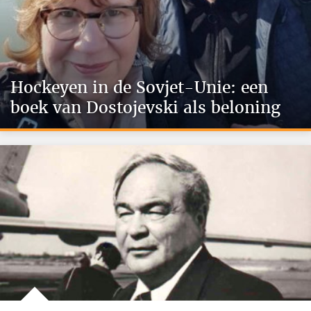
Hockeyen in de Sovjet-Unie: een
boek van Dostojevski als beloning