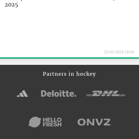
2025
25-03-2025 16:40
Partners in hockey