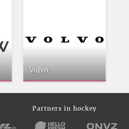
Volvo
Partners in hockey