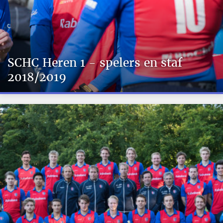
SCHC Heren 1 - spelers en staf
2018/2019