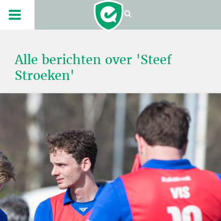
Alle berichten over 'Steef
Stroeken'