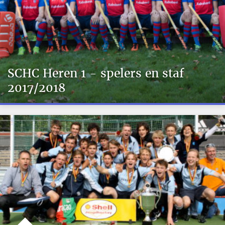
SCHC Heren 1 - spelers en staf
2017/2018