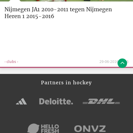
Nijmegen JA1 2010-2011 tegen Nijmegen
Heren 1 2015-2016
- clubs -
29-06-2016 14:26
Partners in hockey