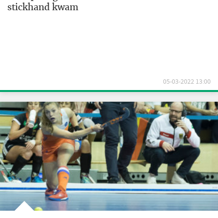
stickhand kwam
05-03-2022 13:00