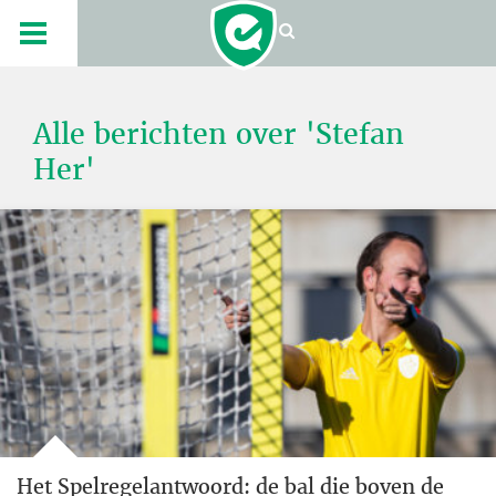
Alle berichten over 'Stefan
Her'
Het Spelregelantwoord: de bal die boven de