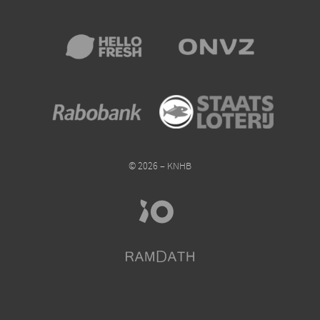
© 2026 – KNHB