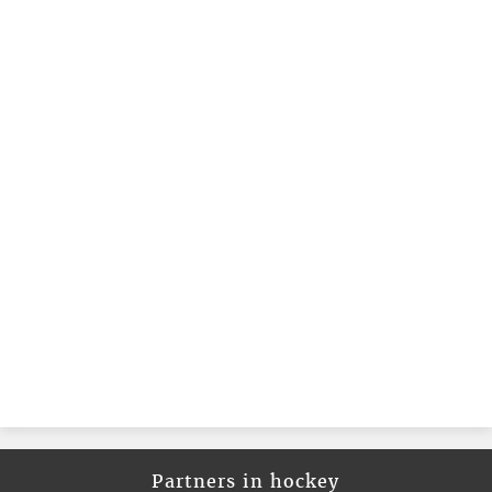
Partners in hockey