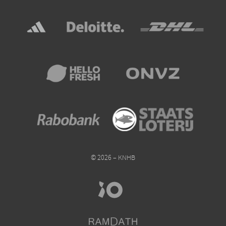
© 2026 – KNHB