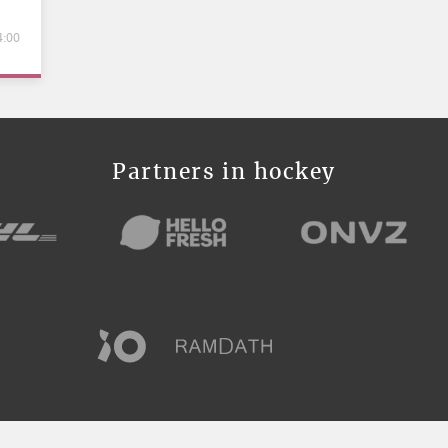
4:00
Partners in hockey