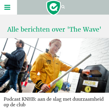
Alle berichten over 'The Wave'
Podcast KNHB: aan de slag met duurzaamheid
op de club