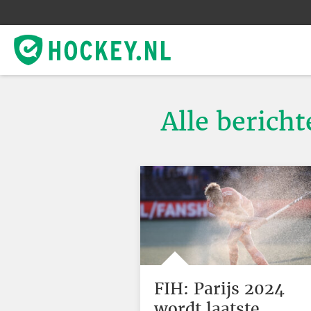
Alle bericht
FIH: Parijs 2024
wordt laatste