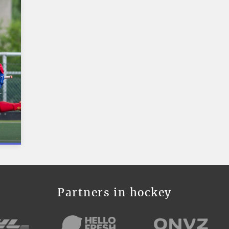
-
Partners in hockey