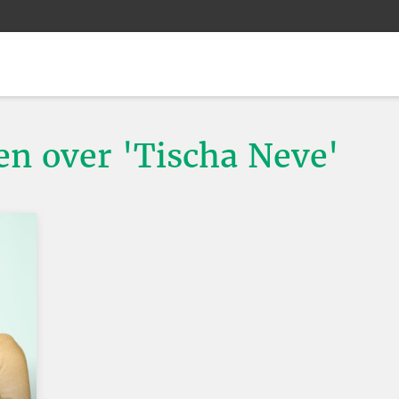
ten over 'Tischa Neve'