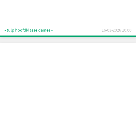
- tulp hoofdklasse dames -
16-03-2026 10:00