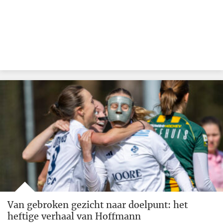
Van gebroken gezicht naar doelpunt: het
heftige verhaal van Hoffmann