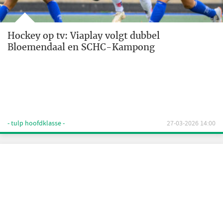
Hockey op tv: Viaplay volgt dubbel
Bloemendaal en SCHC-Kampong
- tulp hoofdklasse -
27-03-2026 14:00