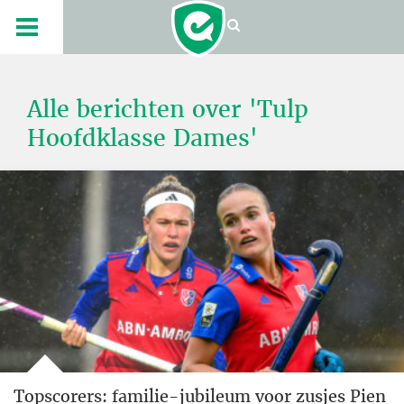
Alle berichten over 'Tulp
Hoofdklasse Dames'
Topscorers: familie-jubileum voor zusjes Pien