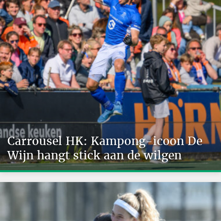
Carrousel HK: Kampong-icoon De
Wijn hangt stick aan de wilgen