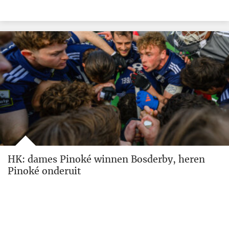
HK: dames Pinoké winnen Bosderby, heren
Pinoké onderuit