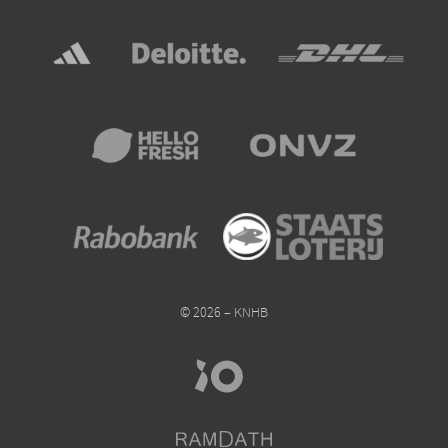
© 2026 – KNHB