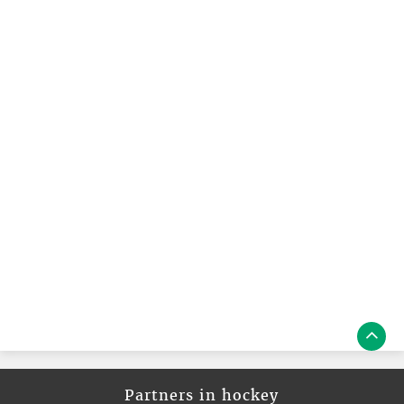
Partners in hockey