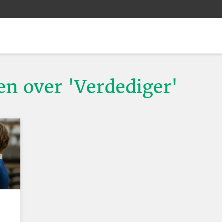
en over 'Verdediger'