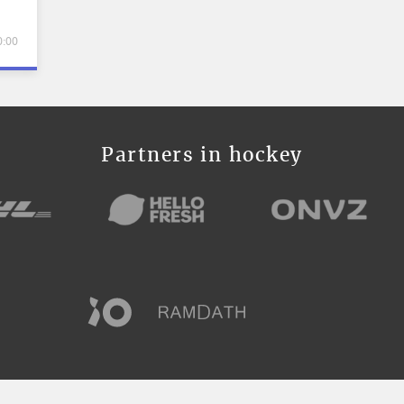
0:00
Partners in hockey