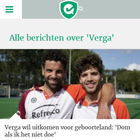
Alle berichten over 'Verga'
Verga wil uitkomen voor geboorteland: 'Dom
als ik het niet doe'