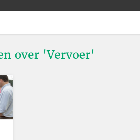
en over 'Vervoer'