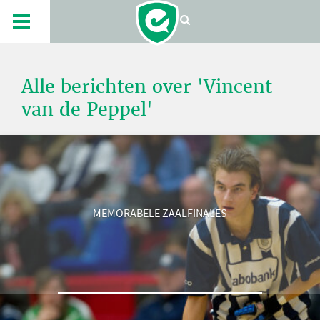
Alle berichten over 'Vincent
van de Peppel'
MEMORABELE ZAALFINALES