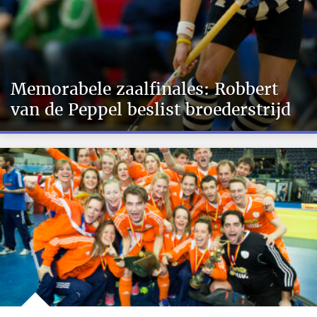
Memorabele zaalfinales: Robbert
van de Peppel beslist broederstrijd