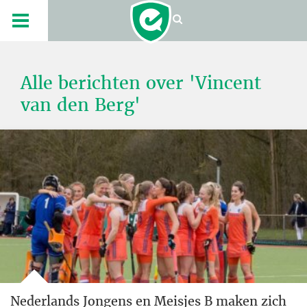
Alle berichten over 'Vincent
van den Berg'
Nederlands Jongens en Meisjes B maken zich