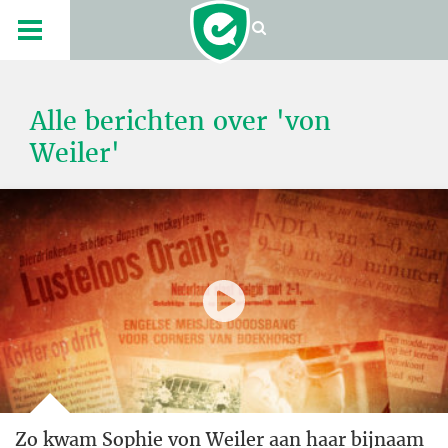
Alle berichten over 'von
Weiler'
Zo kwam Sophie von Weiler aan haar bijnaam