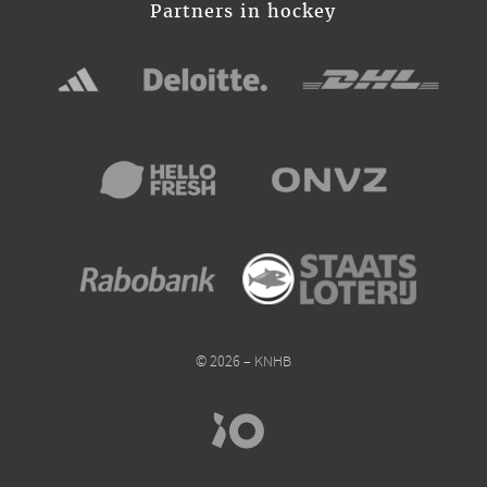
Partners in hockey
© 2026 – KNHB