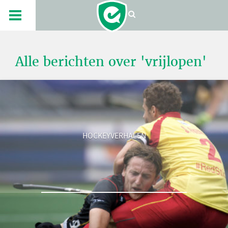
Alle berichten over 'vrijlopen'
HOCKEYVERHALEN