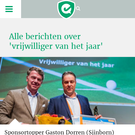
Alle berichten over
'vrijwilliger van het jaar'
Sponsortopper Gaston Dorren (Sjinborn)