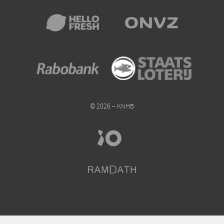
© 2026 – KNHB