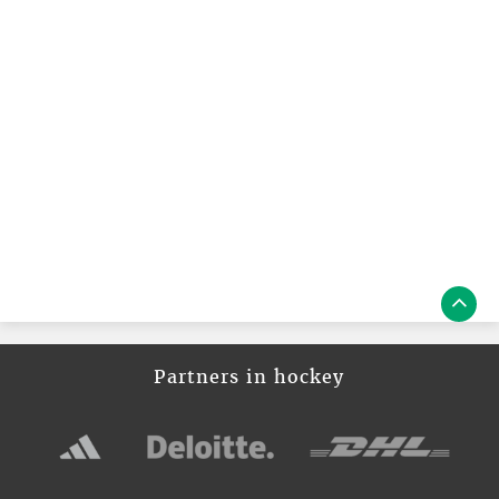
Partners in hockey