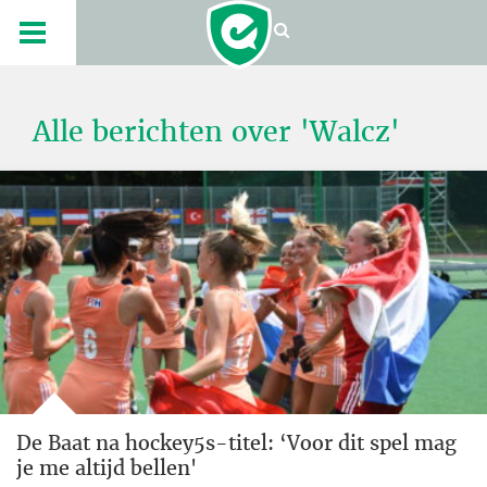
Alle berichten over 'Walcz'
De Baat na hockey5s-titel: ‘Voor dit spel mag
je me altijd bellen'