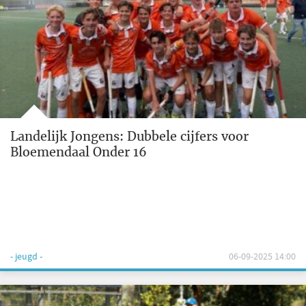
Landelijk Jongens: Dubbele cijfers voor
Bloemendaal Onder 16
- jeugd -
06-09-2025 14:00