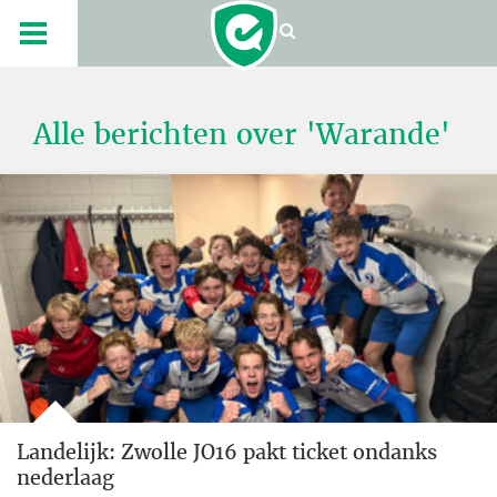
Alle berichten over 'Warande'
Landelijk: Zwolle JO16 pakt ticket ondanks
nederlaag