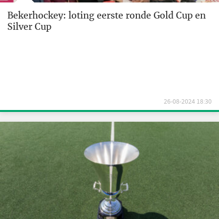
Bekerhockey: loting eerste ronde Gold Cup en
Silver Cup
26-08-2024 18:30