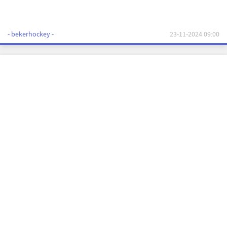
- bekerhockey -
23-11-2024 09:00