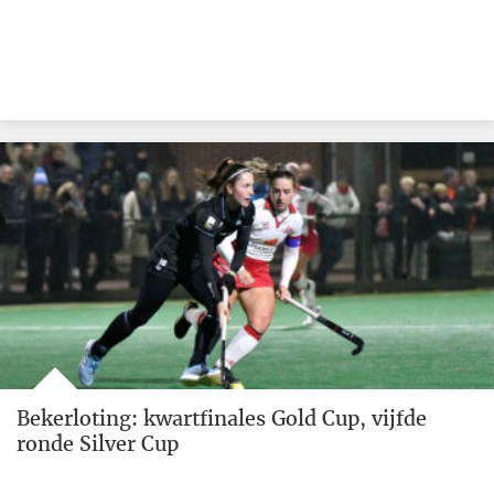
Bekerloting: kwartfinales Gold Cup, vijfde
ronde Silver Cup