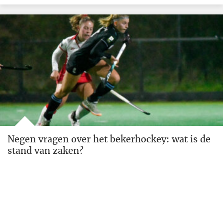
Negen vragen over het bekerhockey: wat is de
stand van zaken?