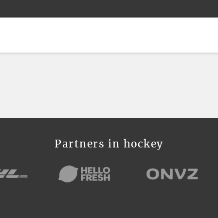
Partners in hockey