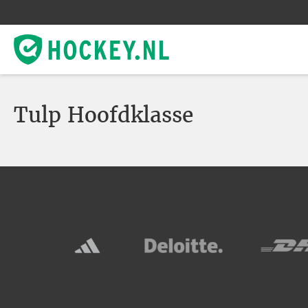
Tulp Hoofdklasse