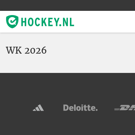
WK 2026