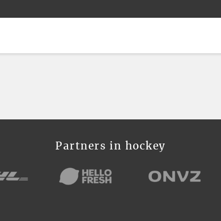
Partners in hockey