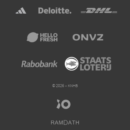
© 2026 – KNHB