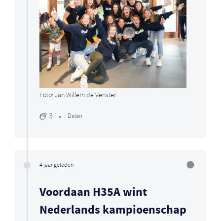
Foto: Jan Willem de Venster
3
Delen
4 jaar geleden
Voordaan H35A wint
Nederlands kampioenschap