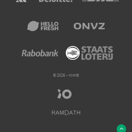
© 2026 – KNHB