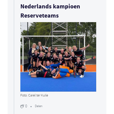
Nederlands kampioen
Reserveteams
Foto: Carel ter Kuile
0
Delen