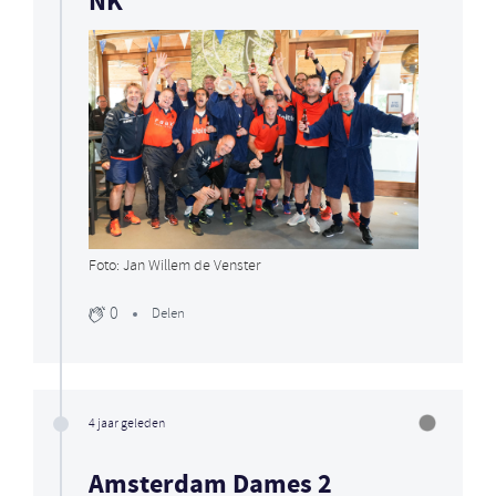
NK
Foto: Jan Willem de Venster
0
Delen
4 jaar geleden
Amsterdam Dames 2