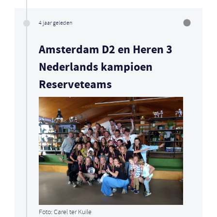
4 jaar geleden
Amsterdam D2 en Heren 3
Nederlands kampioen
Reserveteams
Foto: Carel ter Kuile