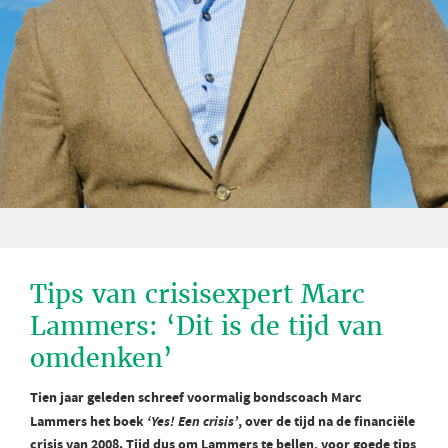
Tips van crisisexpert Marc
Lammers: ‘Dit is de tijd van
omdenken’
Tien jaar geleden schreef voormalig bondscoach Marc
Lammers het boek
‘Yes! Een crisis’
, over de tijd na de financiële
crisis van 2008. Tijd dus om Lammers te bellen, voor goede tips