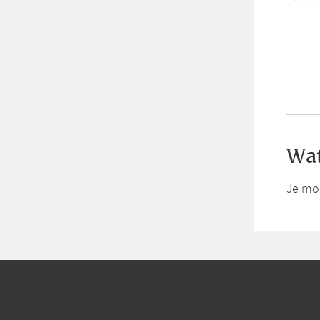
Wat
Je mo