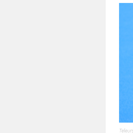
Teleurs