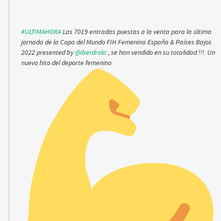
#ULTIMAHORA
Las 7019 entradas puestas a la venta para la última
jornada de la Copa del Mundo FIH Femenina España & Países Bajos
2022 presented by
@iberdrola
, se han vendido en su totalidad !!!. Un
nuevo hito del deporte femenino