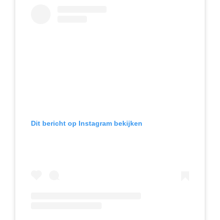
Dit bericht op Instagram bekijken