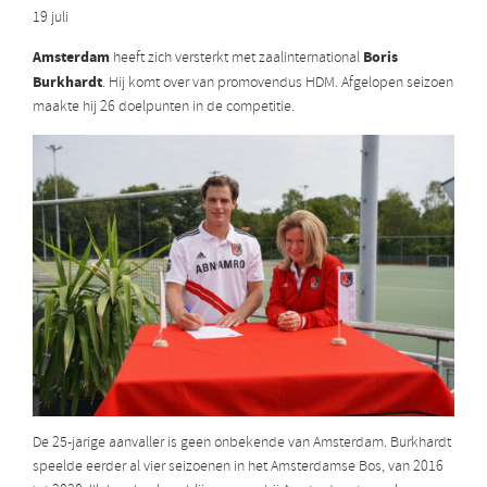
19 juli
Amsterdam
Boris
heeft zich versterkt met zaalinternational
Burkhardt
. Hij komt over van promovendus HDM. Afgelopen seizoen
maakte hij 26 doelpunten in de competitie.
De 25-jarige aanvaller is geen onbekende van Amsterdam. Burkhardt
speelde eerder al vier seizoenen in het Amsterdamse Bos, van 2016