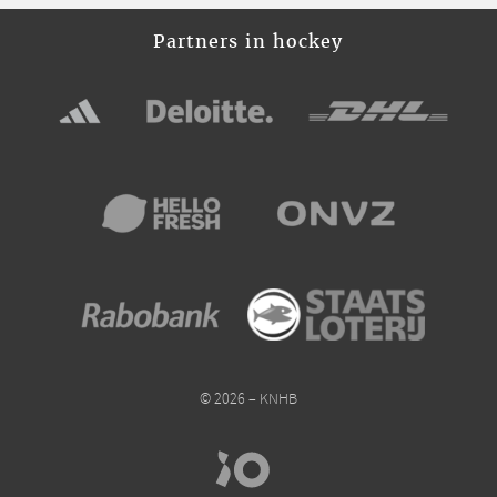
Partners in hockey
© 2026 – KNHB