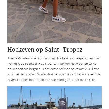
Hockeyen op Saint-Tropez
Juliette Paardekooper (12) had haar hockeystick meegenomen naar
Frankrijk. Ze speelt bij HGC MO14-1 maar kon niet wachten tot het
nieuwe seizoen begon dus besloot te oefenen op vakantie. Julliette
ging met de boot van Sainte-Maxime naar Saint-Tropez waar ze in de
haven iedereen heeft laten zien hoe handig ze is met bal en stick.