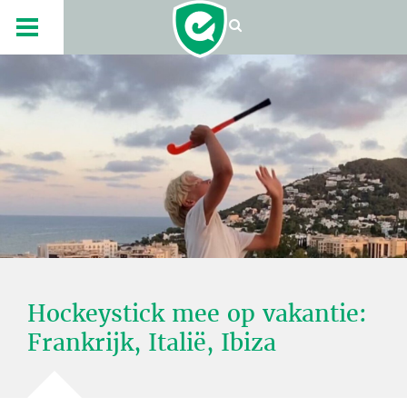
Hockeystick mee op vakantie:
Frankrijk, Italië, Ibiza