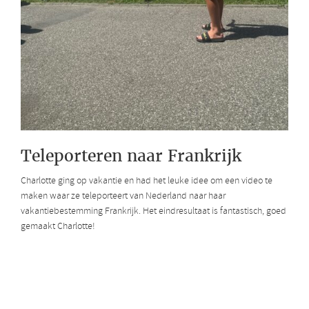
Teleporteren naar Frankrijk
Charlotte ging op vakantie en had het leuke idee om een video te
maken waar ze teleporteert van Nederland naar haar
vakantiebestemming Frankrijk. Het eindresultaat is fantastisch, goed
gemaakt Charlotte!