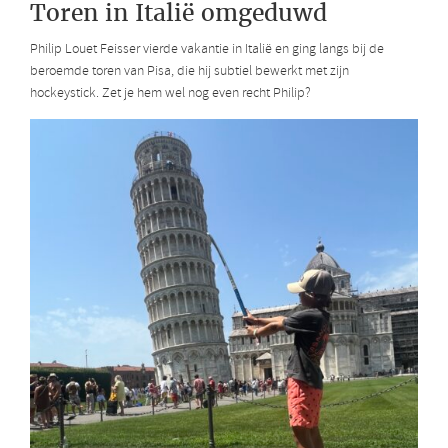
Toren in Italië omgeduwd
Philip Louet Feisser vierde vakantie in Italië en ging langs bij de
beroemde toren van Pisa, die hij subtiel bewerkt met zijn
hockeystick. Zet je hem wel nog even recht Philip?