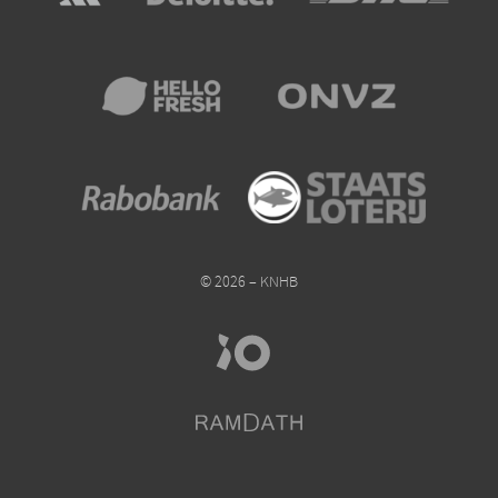
© 2026 – KNHB