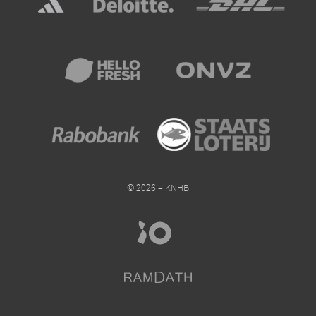
© 2026 – KNHB