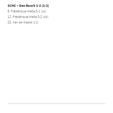
SCHC – Den Bosch 1-2 (1-2)
6. Frédérique Matla 0-1 (sc)
12. Frédérique Matla 0-2 (sb)
20. Xan de Waard 1-2