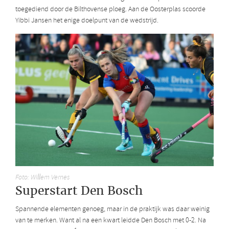
toegediend door de Bilthovense ploeg. Aan de Oosterplas scoorde
Yibbi Jansen het enige doelpunt van de wedstrijd.
Foto: Willem Vernes
Superstart Den Bosch
Spannende elementen genoeg, maar in de praktijk was daar weinig
van te merken. Want al na een kwart leidde Den Bosch met 0-2. Na