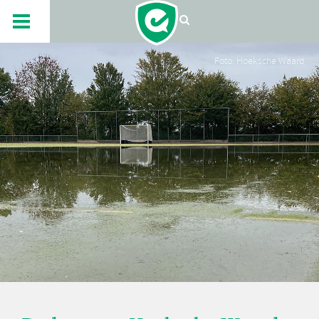
Foto: Hoeksche Waard