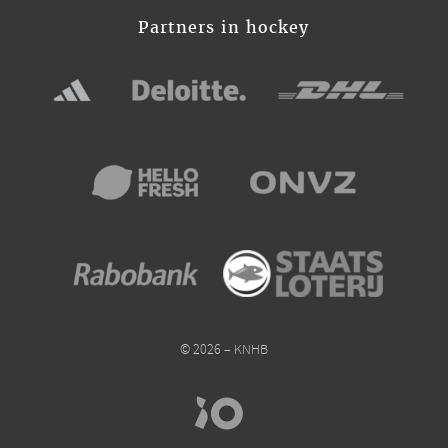
Partners in hockey
© 2026 – KNHB