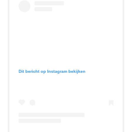
Dit bericht op Instagram bekijken