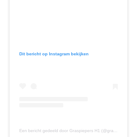
Dit bericht op Instagram bekijken
Een bericht gedeeld door Graspiepers H1 (@graspiepers_heren1)