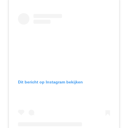
Dit bericht op Instagram bekijken