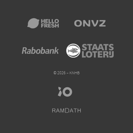
© 2026 – KNHB