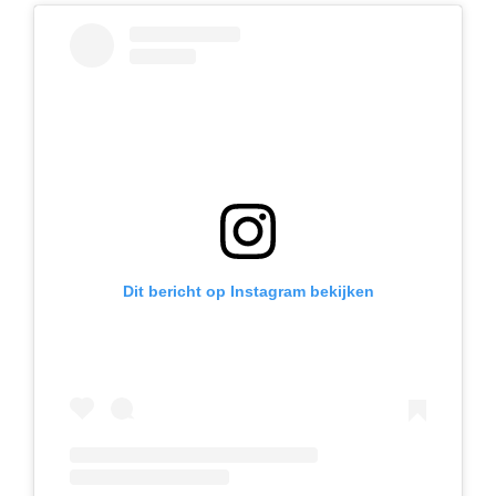
Dit bericht op Instagram bekijken