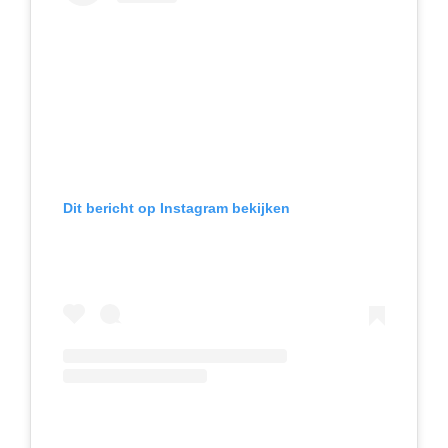
Dit bericht op Instagram bekijken