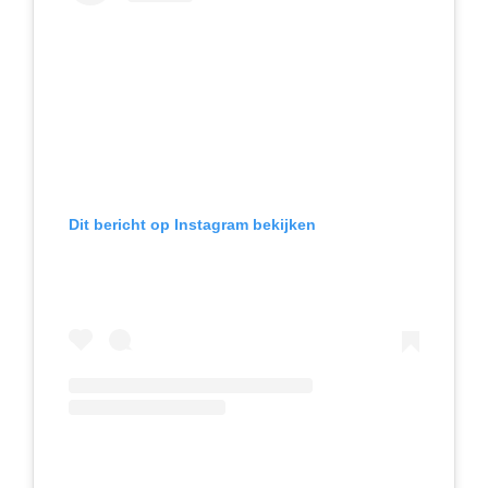
Dit bericht op Instagram bekijken