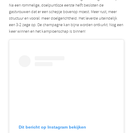
Na een rommelige, doelpuntloze eerste helft besloten de
gastvrouwen dat er een schepje bovenop moest. Meer rust, meer
structuur en vooral: meer doelgerichtheid. Het leverde uiteindelijk
een 3-2 zege op. De champagne kan bijna worden ontkurkt. Nog een
keer winnen en het kampioenschap is binnen!
Dit bericht op Instagram bekijken