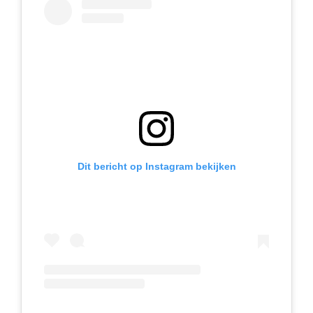
Dit bericht op Instagram bekijken