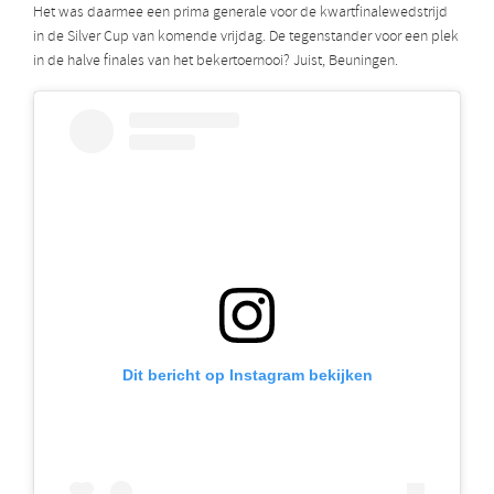
Het was daarmee een prima generale voor de kwartfinalewedstrijd
in de Silver Cup van komende vrijdag. De tegenstander voor een plek
in de halve finales van het bekertoernooi? Juist, Beuningen.
Dit bericht op Instagram bekijken