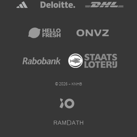
© 2026 – KNHB