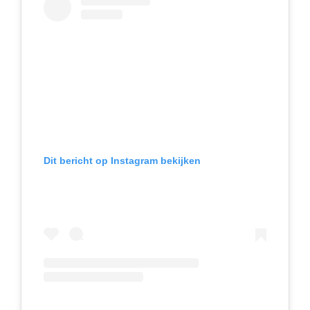
Dit bericht op Instagram bekijken