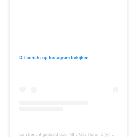
Dit bericht op Instagram bekijken
Een bericht gedeeld door Mhc Oss Heren 1 (@mhcossheren1)