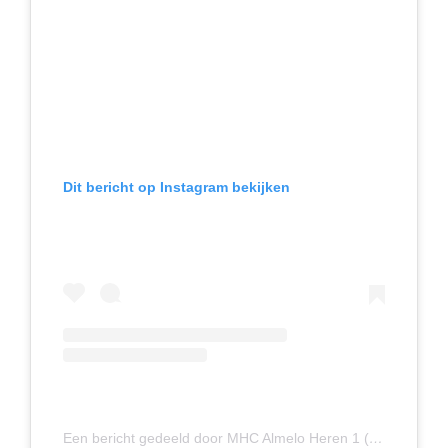
Dit bericht op Instagram bekijken
Een bericht gedeeld door MHC Almelo Heren 1 (@mhcalmeloheren1)