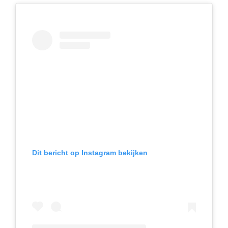
Dit bericht op Instagram bekijken