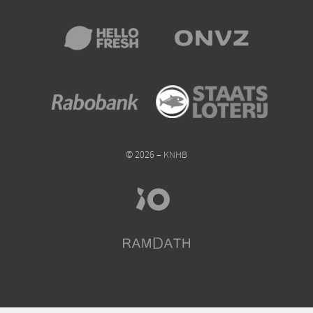
© 2026 – KNHB