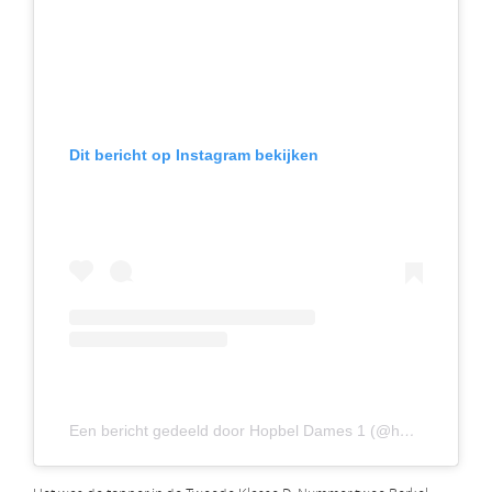
Dit bericht op Instagram bekijken
Een bericht gedeeld door Hopbel Dames 1 (@hopbeldames1)