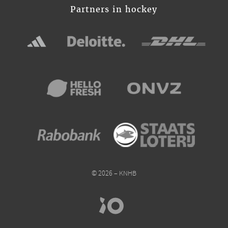
Partners in hockey
© 2026 – KNHB