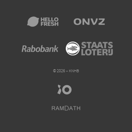
© 2026 – KNHB